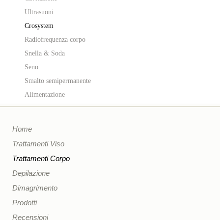
Ultrasuoni
Crosystem
Radiofrequenza corpo
Snella & Soda
Seno
Smalto semipermanente
Alimentazione
Home
Trattamenti Viso
Trattamenti Corpo
Depilazione
Dimagrimento
Prodotti
Recensioni