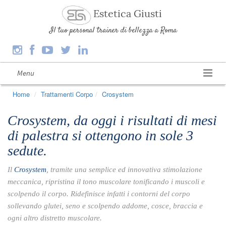
Estetica Giusti
Il tuo personal trainer di bellezza a Roma
Menu
Home
Trattamenti Corpo
Crosystem
Crosystem, da oggi i risultati di mesi
di palestra si ottengono in sole 3
sedute.
Il
Crosystem
, tramite una semplice ed innovativa stimolazione
meccanica, ripristina il tono muscolare tonificando i muscoli e
scolpendo il corpo. Ridefinisce infatti i contorni del corpo
sollevando glutei, seno e scolpendo addome, cosce, braccia e
ogni altro distretto muscolare.