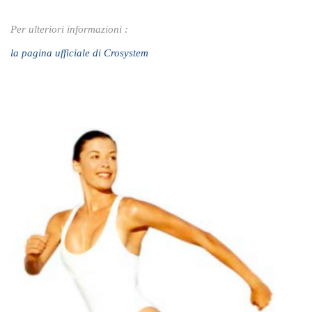
Per ulteriori informazioni :
la pagina ufficiale di Crosystem