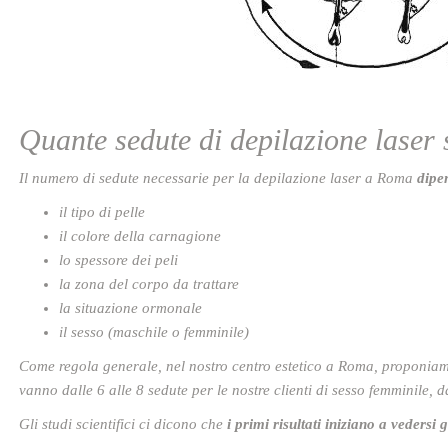
Quante sedute di depilazione laser
Il numero di sedute necessarie per la depilazione laser a Roma
dipen
il tipo di pelle
il colore della carnagione
lo spessore dei peli
la zona del corpo da trattare
la situazione ormonale
il sesso (maschile o femminile)
Come regola generale, nel nostro centro estetico a Roma, proponiamo
vanno dalle 6 alle 8 sedute per le nostre clienti di sesso femminile, da
Gli studi scientifici ci dicono che
i primi risultati iniziano a vedersi