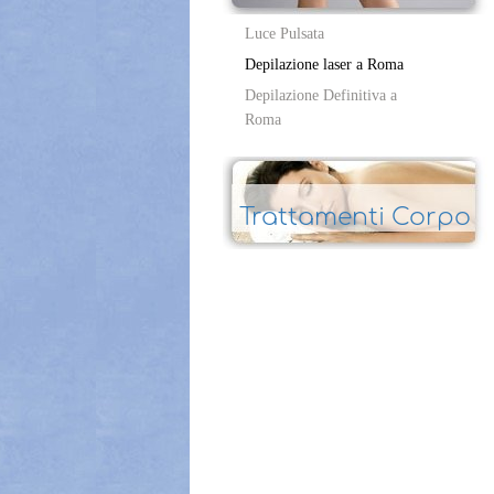
Luce Pulsata
Depilazione laser a Roma
Depilazione Definitiva a
Roma
Trattamenti Corpo