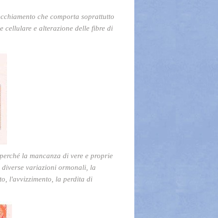
nvecchiamento che comporta soprattutto
cellulare e alterazione delle fibre di
 perché la mancanza di vere e proprie
e diverse variazioni ormonali, la
o, l'avvizzimento, la perdita di